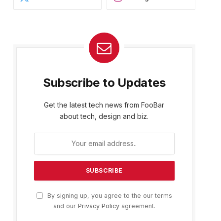
Subscribe to Updates
Get the latest tech news from FooBar
about tech, design and biz.
By signing up, you agree to the our terms
and our
Privacy Policy
agreement.