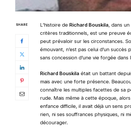
L’histoire de
Richard Bouskila
, dans un
SHARE
critères traditionnels, est une preuve é
peut prévaloir sur les circonstances. 
émouvant, n’est pas celui d’un succès pr
sans concession d’une vie forgée dans l
Richard Bouskila
était un battant depui
mais avec une forte présence. Beaucou
connaître les multiples facettes de sa
rude. Mais même à cette époque, alors q
enfance difficile, il avait déjà un sens pro
rien, ni ses souffrances physiques, ni 
décourager.