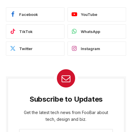
Facebook
YouTube
TikTok
WhatsApp
Twitter
Instagram
Subscribe to Updates
Get the latest tech news from FooBar about
tech, design and biz.