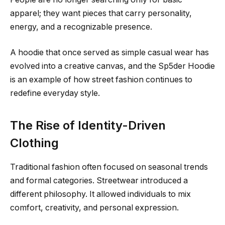
apparel; they want pieces that carry personality,
energy, and a recognizable presence.
A hoodie that once served as simple casual wear has
evolved into a creative canvas, and the Sp5der Hoodie
is an example of how street fashion continues to
redefine everyday style.
The Rise of Identity-Driven
Clothing
Traditional fashion often focused on seasonal trends
and formal categories. Streetwear introduced a
different philosophy. It allowed individuals to mix
comfort, creativity, and personal expression.