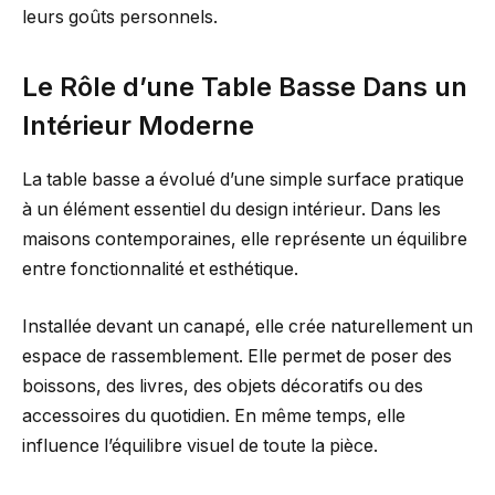
leurs goûts personnels.
Le Rôle d’une Table Basse Dans un
Intérieur Moderne
La table basse a évolué d’une simple surface pratique
à un élément essentiel du design intérieur. Dans les
maisons contemporaines, elle représente un équilibre
entre fonctionnalité et esthétique.
Installée devant un canapé, elle crée naturellement un
espace de rassemblement. Elle permet de poser des
boissons, des livres, des objets décoratifs ou des
accessoires du quotidien. En même temps, elle
influence l’équilibre visuel de toute la pièce.