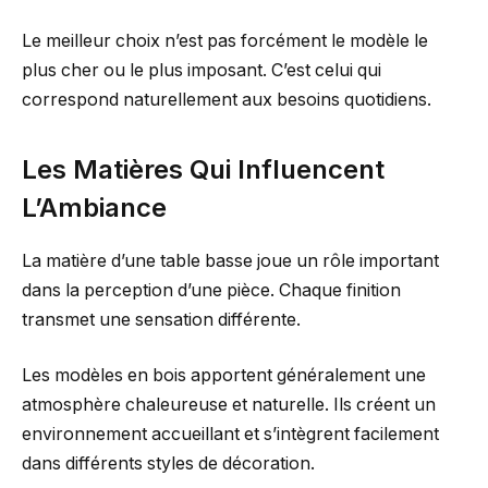
Le meilleur choix n’est pas forcément le modèle le
plus cher ou le plus imposant. C’est celui qui
correspond naturellement aux besoins quotidiens.
Les Matières Qui Influencent
L’Ambiance
La matière d’une table basse joue un rôle important
dans la perception d’une pièce. Chaque finition
transmet une sensation différente.
Les modèles en bois apportent généralement une
atmosphère chaleureuse et naturelle. Ils créent un
environnement accueillant et s’intègrent facilement
dans différents styles de décoration.