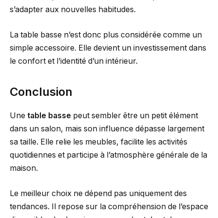
s’adapter aux nouvelles habitudes.
La table basse n’est donc plus considérée comme un
simple accessoire. Elle devient un investissement dans
le confort et l’identité d’un intérieur.
Conclusion
Une
table basse
peut sembler être un petit élément
dans un salon, mais son influence dépasse largement
sa taille. Elle relie les meubles, facilite les activités
quotidiennes et participe à l’atmosphère générale de la
maison.
Le meilleur choix ne dépend pas uniquement des
tendances. Il repose sur la compréhension de l’espace