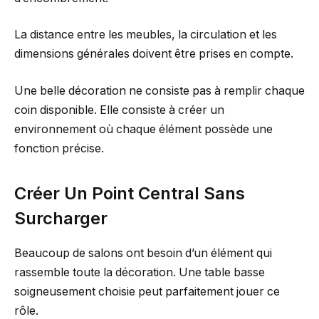
La distance entre les meubles, la circulation et les
dimensions générales doivent être prises en compte.
Une belle décoration ne consiste pas à remplir chaque
coin disponible. Elle consiste à créer un
environnement où chaque élément possède une
fonction précise.
Créer Un Point Central Sans
Surcharger
Beaucoup de salons ont besoin d’un élément qui
rassemble toute la décoration. Une table basse
soigneusement choisie peut parfaitement jouer ce
rôle.