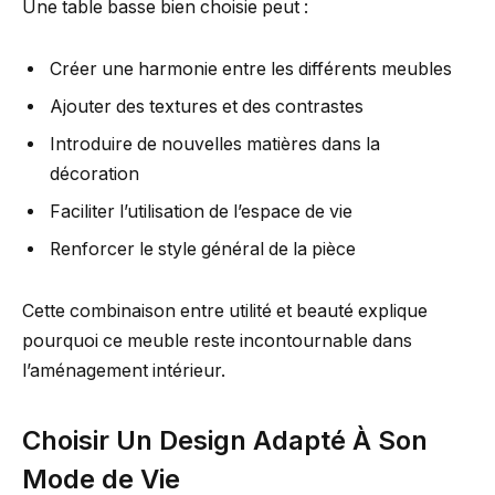
Une table basse bien choisie peut :
Créer une harmonie entre les différents meubles
Ajouter des textures et des contrastes
Introduire de nouvelles matières dans la
décoration
Faciliter l’utilisation de l’espace de vie
Renforcer le style général de la pièce
Cette combinaison entre utilité et beauté explique
pourquoi ce meuble reste incontournable dans
l’aménagement intérieur.
Choisir Un Design Adapté À Son
Mode de Vie