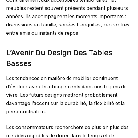
meubles restent souvent présents pendant plusieurs
années. Ils accompagnent les moments importants :
discussions en famille, soirées tranquilles, rencontres
entre amis ou instants de repos.
L’Avenir Du Design Des Tables
Basses
Les tendances en matière de mobilier continuent
d’évoluer avec les changements dans nos façons de
vivre. Les futurs designs mettront probablement
davantage l’accent sur la durabilité, la flexibilité et la
personnalisation.
Les consommateurs recherchent de plus en plus des
meubles capables de durer dans le temps et de