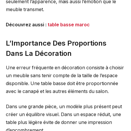
seulement l’apparence, mais aussi l’émotion que le
meuble transmet.
Découvrez aussi :
table basse maroc
L’Importance Des Proportions
Dans La Décoration
Une erreur fréquente en décoration consiste à choisir
un meuble sans tenir compte de la taille de l’espace
disponible. Une table basse doit être proportionnée
avec le canapé et les autres éléments du salon.
Dans une grande pièce, un modèle plus présent peut
créer un équilibre visuel. Dans un espace réduit, une
table plus légère évite de donner une impression
d’encombrement.