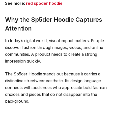
See more:
red sp5der hoodie
Why the Sp5der Hoodie Captures
Attention
In today’s digital world, visual impact matters. People
discover fashion through images, videos, and online
communities. A product needs to create a strong
impression quickly.
The Sp5der Hoodie stands out because it carries a
distinctive streetwear aesthetic. Its design language
connects with audiences who appreciate bold fashion
choices and pieces that do not disappear into the
background.