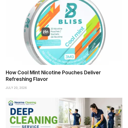
How Cool Mint Nicotine Pouches Deliver
Refreshing Flavor
JULY 20, 2026