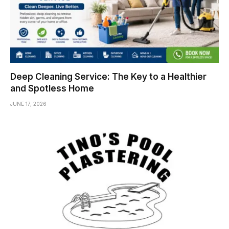
Deep Cleaning Service: The Key to a Healthier
and Spotless Home
JUNE 17, 2026