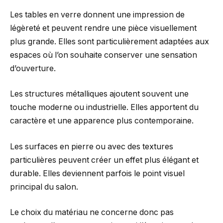
Les tables en verre donnent une impression de
légèreté et peuvent rendre une pièce visuellement
plus grande. Elles sont particulièrement adaptées aux
espaces où l’on souhaite conserver une sensation
d’ouverture.
Les structures métalliques ajoutent souvent une
touche moderne ou industrielle. Elles apportent du
caractère et une apparence plus contemporaine.
Les surfaces en pierre ou avec des textures
particulières peuvent créer un effet plus élégant et
durable. Elles deviennent parfois le point visuel
principal du salon.
Le choix du matériau ne concerne donc pas