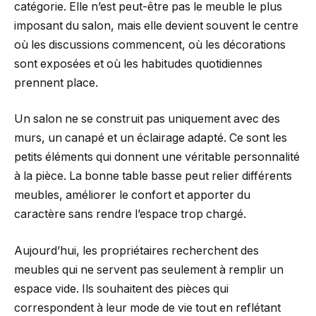
catégorie. Elle n’est peut-être pas le meuble le plus
imposant du salon, mais elle devient souvent le centre
où les discussions commencent, où les décorations
sont exposées et où les habitudes quotidiennes
prennent place.
Un salon ne se construit pas uniquement avec des
murs, un canapé et un éclairage adapté. Ce sont les
petits éléments qui donnent une véritable personnalité
à la pièce. La bonne table basse peut relier différents
meubles, améliorer le confort et apporter du
caractère sans rendre l’espace trop chargé.
Aujourd’hui, les propriétaires recherchent des
meubles qui ne servent pas seulement à remplir un
espace vide. Ils souhaitent des pièces qui
correspondent à leur mode de vie tout en reflétant