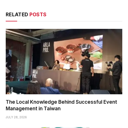
RELATED
POSTS
The Local Knowledge Behind Successful Event
Management in Taiwan
JULY 28, 2026