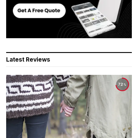
Latest Reviews
72