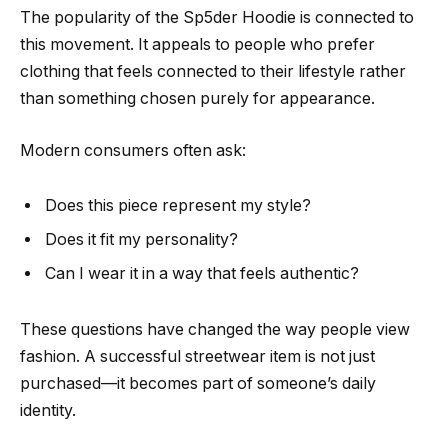
The popularity of the Sp5der Hoodie is connected to
this movement. It appeals to people who prefer
clothing that feels connected to their lifestyle rather
than something chosen purely for appearance.
Modern consumers often ask:
Does this piece represent my style?
Does it fit my personality?
Can I wear it in a way that feels authentic?
These questions have changed the way people view
fashion. A successful streetwear item is not just
purchased—it becomes part of someone’s daily
identity.