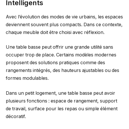
Intelligents
Avec l’évolution des modes de vie urbains, les espaces
deviennent souvent plus compacts. Dans ce contexte,
chaque meuble doit être choisi avec réflexion.
Une table basse peut offrir une grande utilité sans
occuper trop de place. Certains modèles modernes
proposent des solutions pratiques comme des
rangements intégrés, des hauteurs ajustables ou des
formes modulables.
Dans un petit logement, une table basse peut avoir
plusieurs fonctions : espace de rangement, support
de travail, surface pour les repas ou simple élément
décoratif.