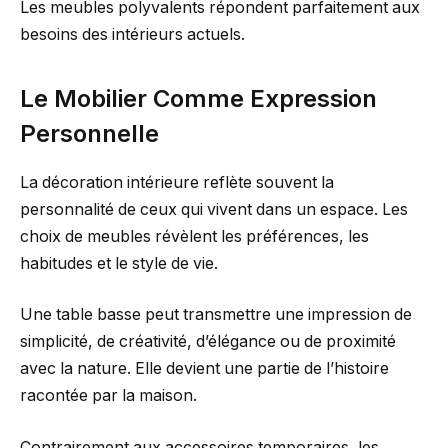
Les meubles polyvalents répondent parfaitement aux
besoins des intérieurs actuels.
Le Mobilier Comme Expression
Personnelle
La décoration intérieure reflète souvent la
personnalité de ceux qui vivent dans un espace. Les
choix de meubles révèlent les préférences, les
habitudes et le style de vie.
Une table basse peut transmettre une impression de
simplicité, de créativité, d’élégance ou de proximité
avec la nature. Elle devient une partie de l’histoire
racontée par la maison.
Contrairement aux accessoires temporaires, les