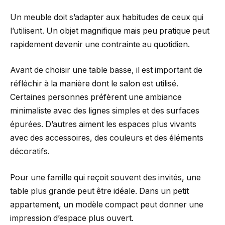
Un meuble doit s’adapter aux habitudes de ceux qui
l’utilisent. Un objet magnifique mais peu pratique peut
rapidement devenir une contrainte au quotidien.
Avant de choisir une table basse, il est important de
réfléchir à la manière dont le salon est utilisé.
Certaines personnes préfèrent une ambiance
minimaliste avec des lignes simples et des surfaces
épurées. D’autres aiment les espaces plus vivants
avec des accessoires, des couleurs et des éléments
décoratifs.
Pour une famille qui reçoit souvent des invités, une
table plus grande peut être idéale. Dans un petit
appartement, un modèle compact peut donner une
impression d’espace plus ouvert.