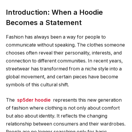
Introduction: When a Hoodie
Becomes a Statement
Fashion has always been a way for people to
communicate without speaking. The clothes someone
chooses often reveal their personality, interests, and
connection to different communities. In recent years,
streetwear has transformed from a niche style into a
global movement, and certain pieces have become
symbols of this cultural shift.
The
sp5der hoodie
represents this new generation
of fashion where clothing is not only about comfort
but also about identity. It reflects the changing
relationship between consumers and their wardrobes.
People are no longer searching only for basic