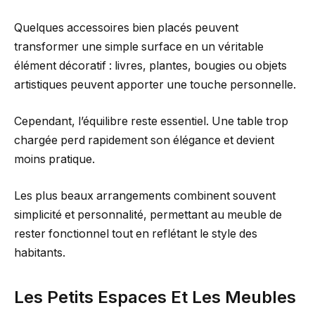
Quelques accessoires bien placés peuvent
transformer une simple surface en un véritable
élément décoratif : livres, plantes, bougies ou objets
artistiques peuvent apporter une touche personnelle.
Cependant, l’équilibre reste essentiel. Une table trop
chargée perd rapidement son élégance et devient
moins pratique.
Les plus beaux arrangements combinent souvent
simplicité et personnalité, permettant au meuble de
rester fonctionnel tout en reflétant le style des
habitants.
Les Petits Espaces Et Les Meubles