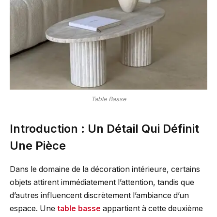
Table Basse
Introduction : Un Détail Qui Définit
Une Pièce
Dans le domaine de la décoration intérieure, certains
objets attirent immédiatement l’attention, tandis que
d’autres influencent discrètement l’ambiance d’un
espace. Une
table basse
appartient à cette deuxième